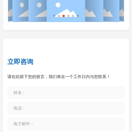
立即咨询
请在此留下您的留言，我们将在一个工作日内与您联系！