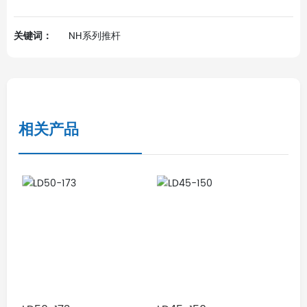
关键词：
NH系列推杆
相关产品