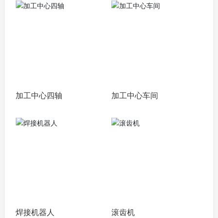
加工中心四轴
加工中心车间
焊接机器人
滚齿机