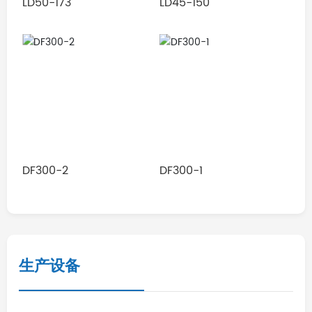
LD50-173
LD45-150
DF300-2
DF300-1
生产设备