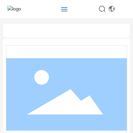
首页
全部分类
关于我们
产品中心
视频中心
服务支持
新闻中心
联系我们