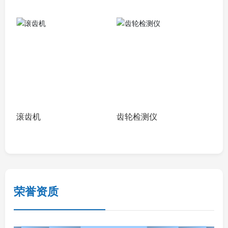
滚齿机
齿轮检测仪
荣誉资质