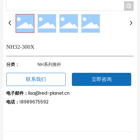
+
NH32-300X
分类：
NH系列推杆
联系我们
立即咨询
电子邮件：
lisa@red-planet.cn
电话：
18989675592
产品描述