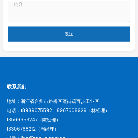
发送
联系我们
地址：浙江省台州市路桥区蓬街镇百步工业区
电话：
18989675592
18967668929
（林经理）
13566653247
（陈经理）
13306768212
（周经理）